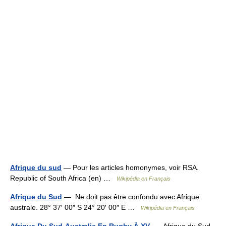
Afrique du sud
— Pour les articles homonymes, voir RSA.
Republic of South Africa (en) …
Wikipédia en Français
Afrique du Sud
— Ne doit pas être confondu avec Afrique
australe. 28° 37′ 00″ S 24° 20′ 00″ E …
Wikipédia en Français