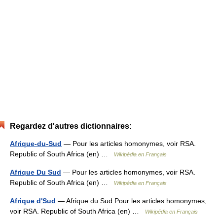
Regardez d'autres dictionnaires:
Afrique-du-Sud
— Pour les articles homonymes, voir RSA.
Republic of South Africa (en) …
Wikipédia en Français
Afrique Du Sud
— Pour les articles homonymes, voir RSA.
Republic of South Africa (en) …
Wikipédia en Français
Afrique d'Sud
— Afrique du Sud Pour les articles homonymes,
voir RSA. Republic of South Africa (en) …
Wikipédia en Français